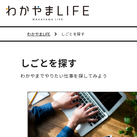
わかやまLIFE
しごとを探す
しごとを探す
わかやまでやりたい仕事を探してみよう