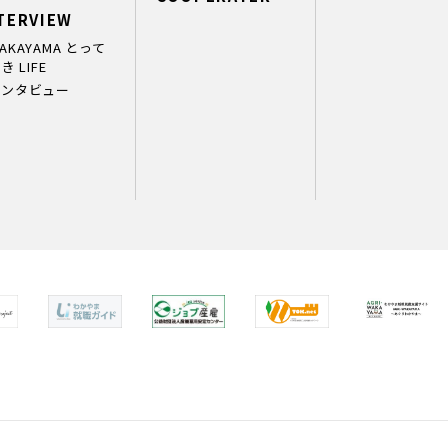
TERVIEW
AKAYAMA とって
き LIFE
インタビュー