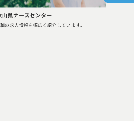
歌山県ナースセンター
護職の求人情報を幅広く紹介しています。