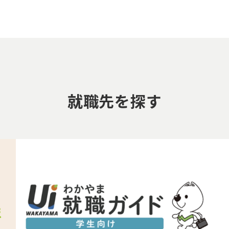
就職先を探す