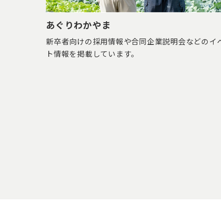
あぐりわかやま
新卒者向けの採用情報や合同企業説明会などのイ
ト情報を掲載しています。