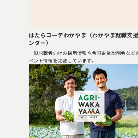
はたらコーデわかやま（わかやま就職支
ンター）
一般求職者向けの採用情報や合同企業説明会など
ベント情報を掲載しています。