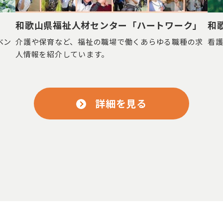
和歌山県福祉人材センター「ハートワーク」
和
ベン
介護や保育など、福祉の職場で働くあらゆる職種の求
看
人情報を紹介しています。
詳細を見る