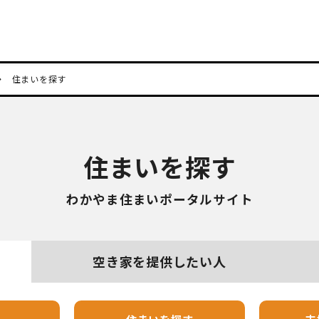
住まいを探す
住まいを探す
わかやま住まいポータルサイト
空き家を
提供したい人