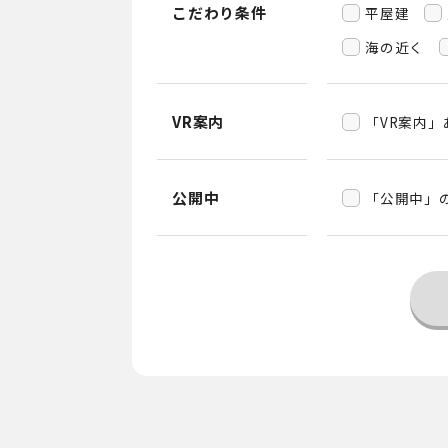
こだわり条件
平屋建
海の近く
VR案内
「VR案内
公開中
「公開中」